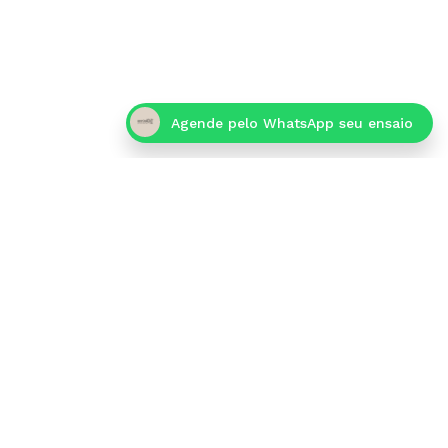
Agende pelo WhatsApp seu ensaio