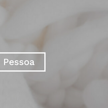
o Pessoa