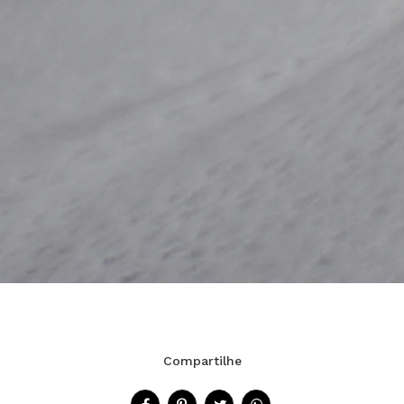
Compartilhe