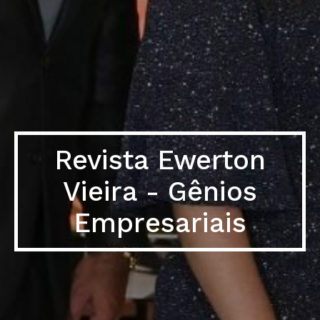
Revista Ewerton
Vieira - Gênios
Empresariais