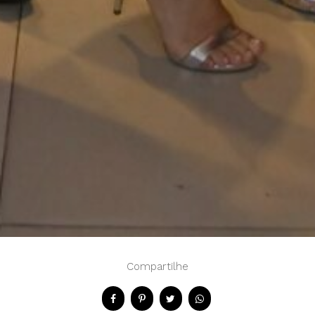
Compartilhe