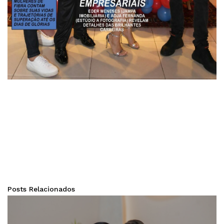
Posts Relacionados