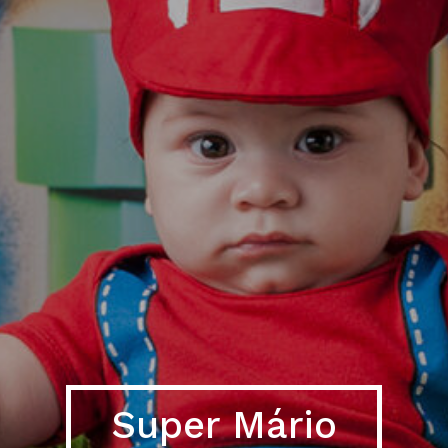
Super Mário