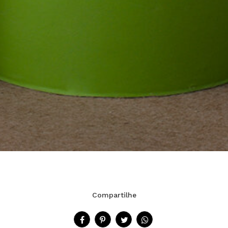
Compartilhe