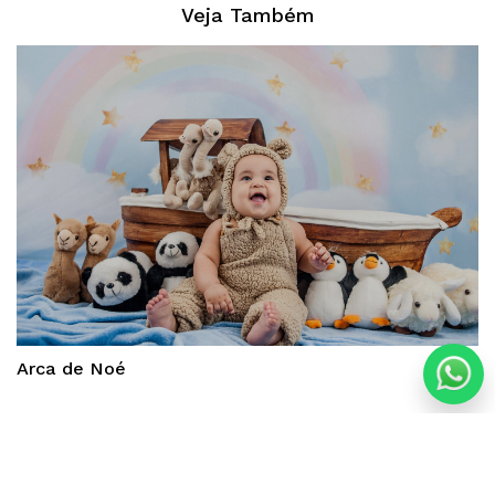
Veja Também
Arca de Noé