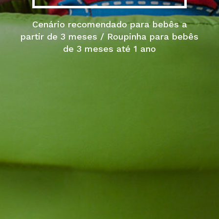
Cenário recomendado para bebês a
partir de 3 meses / Roupinha para bebês
de 3 meses até 1 ano