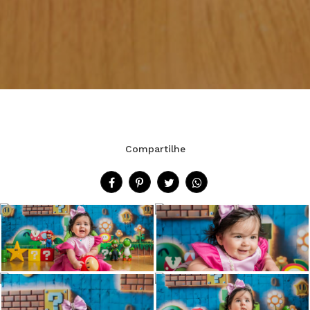
Compartilhe