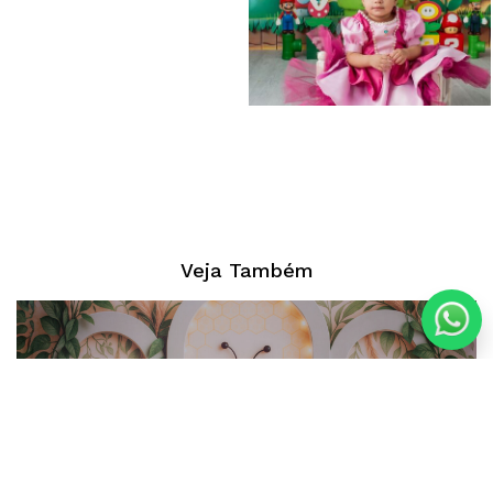
Veja Também