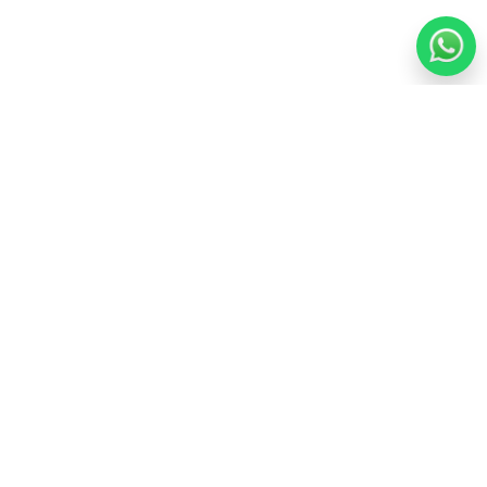
Veja Também