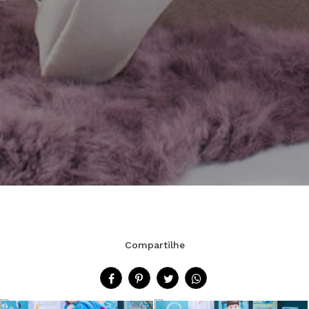
Compartilhe